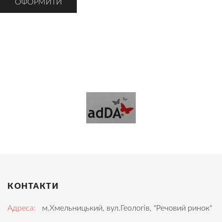
КОНТАКТИ
Адреса:
м.Хмельницький, вул.Геологів, "Речовий ринок"