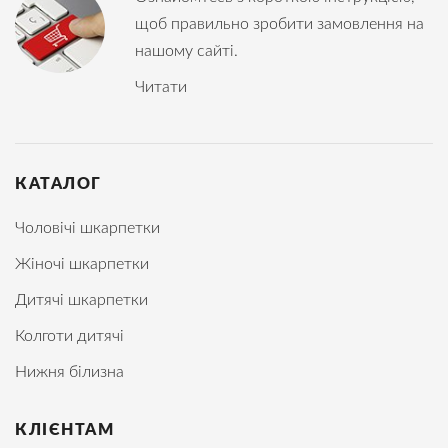
щоб правильно зробити замовлення на
нашому сайті.
Читати
КАТАЛОГ
Чоловічі шкарпетки
Жіночі шкарпетки
Дитячі шкарпетки
Колготи дитячі
Нижня білизна
КЛІЄНТАМ