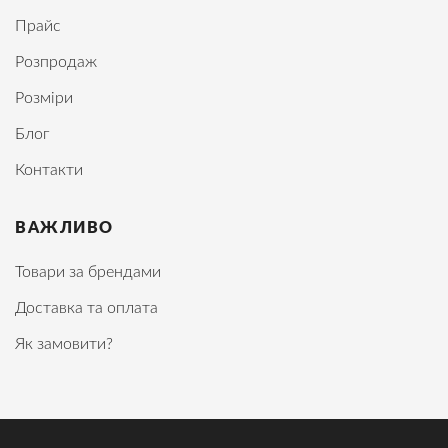
Прайс
Розпродаж
Розміри
Блог
Контакти
ВАЖЛИВО
Товари за брендами
Доставка та оплата
Як замовити?