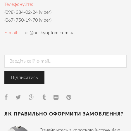
Телефонуйте:
(098) 384-02-24 (viber)
(067) 750-19-70 (viber)
E-mail:
us@noskyoptom.com.ua
ЯК ПРАВИЛЬНО ОФОРМИТИ ЗАМОВЛЕННЯ?
Ознайомтесь з короткою інструкцією,