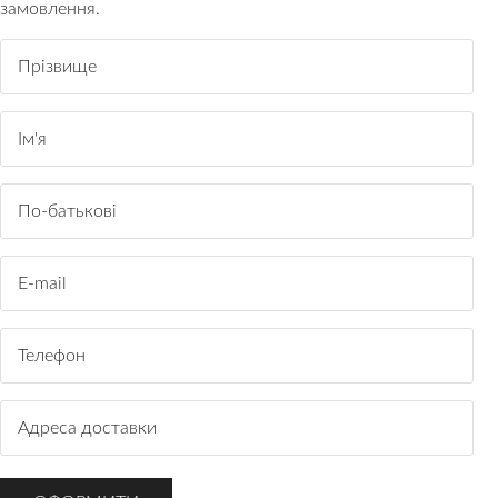
замовлення.