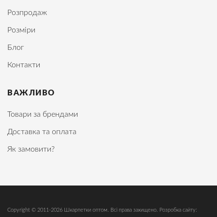
Розпродаж
Розміри
Блог
Контакти
ВАЖЛИВО
Товари за брендами
Доставка та оплата
Як замовити?
Copyright © 2011-2026 Шкарпетки оптом. Всі права захищено. Розробка сайту: