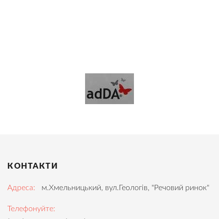
КОНТАКТИ
Адреса:
м.Хмельницький, вул.Геологів, "Речовий ринок"
Телефонуйте: