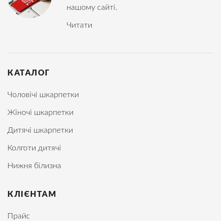
нашому сайті.
Читати
КАТАЛОГ
Чоловічі шкарпетки
Жіночі шкарпетки
Дитячі шкарпетки
Колготи дитячі
Нижня білизна
КЛІЄНТАМ
Прайс