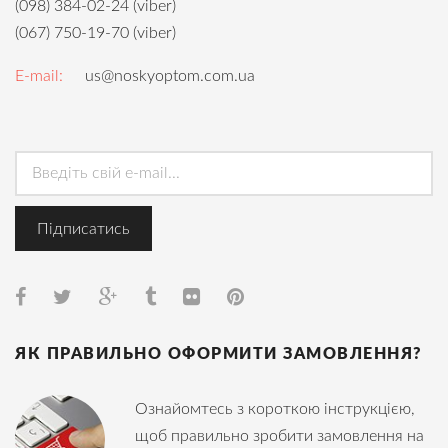
(098) 384-02-24 (viber)
(067) 750-19-70 (viber)
E-mail:
us@noskyoptom.com.ua
ЯК ПРАВИЛЬНО ОФОРМИТИ ЗАМОВЛЕННЯ?
Ознайомтесь з короткою інструкцією,
щоб правильно зробити замовлення на