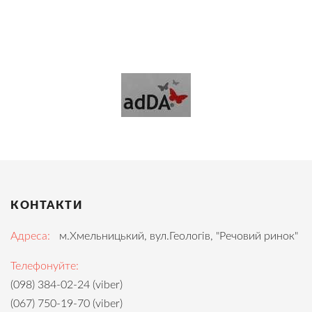
КОНТАКТИ
Адреса:
м.Хмельницький, вул.Геологів, "Речовий ринок"
Телефонуйте:
(098) 384-02-24 (viber)
(067) 750-19-70 (viber)