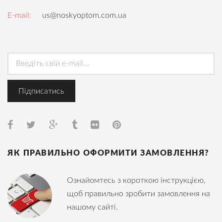
E-mail:
us@noskyoptom.com.ua
ЯК ПРАВИЛЬНО ОФОРМИТИ ЗАМОВЛЕННЯ?
Ознайомтесь з короткою інструкцією,
щоб правильно зробити замовлення на
нашому сайті.