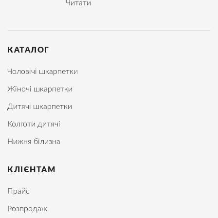
Читати
КАТАЛОГ
Чоловічі шкарпетки
Жіночі шкарпетки
Дитячі шкарпетки
Колготи дитячі
Нижня білизна
КЛІЄНТАМ
Прайс
Розпродаж