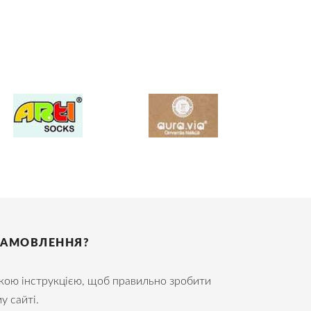
ЗАМОВЛЕННЯ?
кою інструкцією, щоб правильно зробити
у сайті.