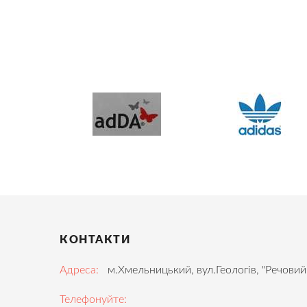
КОНТАКТИ
Адреса:
м.Хмельницький, вул.Геологів, "Речовий
Телефонуйте: