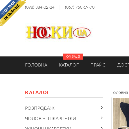
(098) 384-02-24
(067) 750-19-70
ON SALE!
ГОЛОВНА
КАТАЛОГ
ПРАЙС
ДОСТ
Головна
КАТАЛОГ
РОЗПРОДАЖ
ЧОЛОВІЧІ ШКАРПЕТКИ