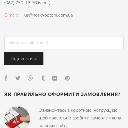
(067) 750-19-70 (viber)
E-mail:
us@noskyoptom.com.ua
ЯК ПРАВИЛЬНО ОФОРМИТИ ЗАМОВЛЕННЯ?
Ознайомтесь з короткою інструкцією,
щоб правильно зробити замовлення на
нашому сайті.