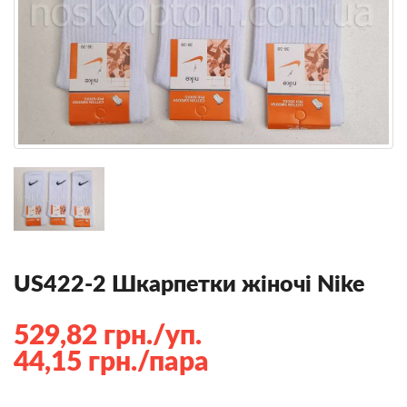
US422-2 Шкарпетки жіночі Nike
529,82 грн./уп.
44,15 грн./пара