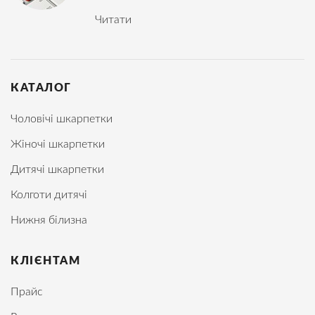
Читати
КАТАЛОГ
Чоловічі шкарпетки
Жіночі шкарпетки
Дитячі шкарпетки
Колготи дитячі
Нижня білизна
КЛІЄНТАМ
Прайс