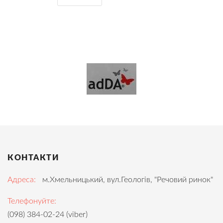
КОНТАКТИ
Адреса:
м.Хмельницький, вул.Геологів, "Речовий ринок"
Телефонуйте:
(098) 384-02-24 (viber)